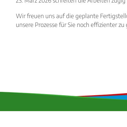
23. März 2026 schreiten die Arbeiten zügig
Wir freuen uns auf die geplante Fertigste
unsere Prozesse für Sie noch effizienter zu 