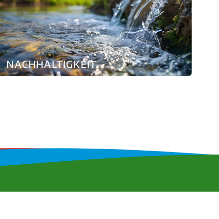
NACHHALTIGKEIT