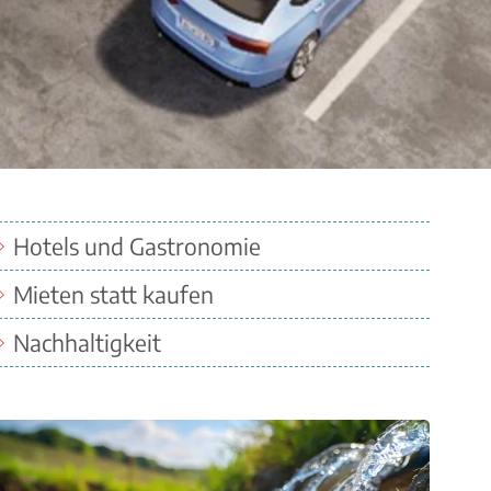
Hotels und Gastronomie
Quicklinks
Mieten statt kaufen
Nachhaltigkeit