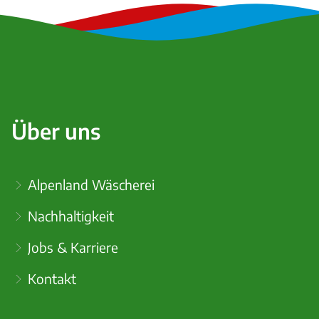
Über uns
Alpenland Wäscherei
Nachhaltigkeit
Jobs & Karriere
Kontakt