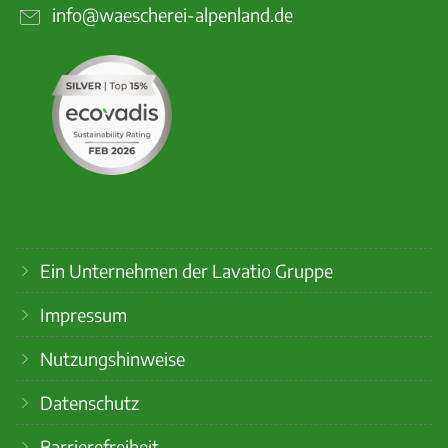
info@waescherei-alpenland.de
Ein Unternehmen der Lavatio Gruppe
Impressum
Nutzungshinweise
Datenschutz
Barrierefreiheit