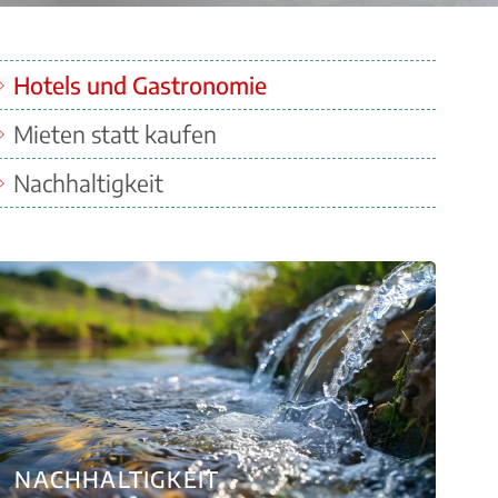
Hotels und Gastronomie
Quicklinks
Mieten statt kaufen
Nachhaltigkeit
NACHHALTIGKEIT